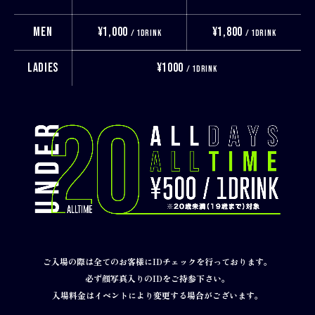
MEN
¥1,000
¥1,800
/ 1DRINK
/ 1DRINK
LADIES
¥1000
/ 1DRINK
ご入場の際は全てのお客様にIDチェックを行っております。
必ず顔写真入りのIDをご持参下さい。
入場料金はイベントにより変更する場合がございます。