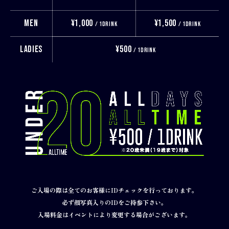
MEN
¥1,000
¥1,500
/ 1DRINK
/ 1DRINK
LADIES
¥500
/ 1DRINK
ご入場の際は全てのお客様にIDチェックを行っております。
必ず顔写真入りのIDをご持参下さい。
入場料金はイベントにより変更する場合がございます。