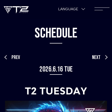
LANGUAGE
SCHEDULE
PREV
NEXT
2026.6.16 Tue