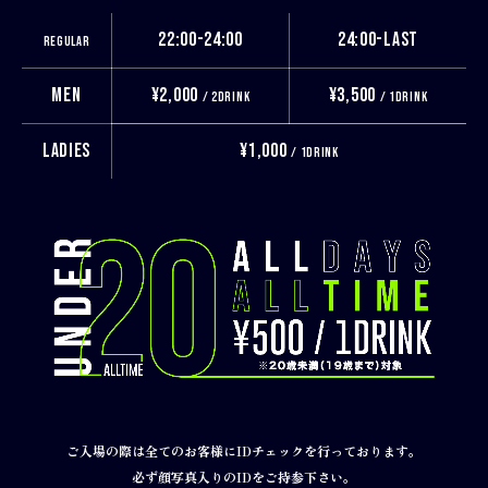
22:00-24:00
24:00-LAST
REGULAR
MEN
¥2,000
¥3,500
/ 2DRINK
/ 1DRINK
LADIES
¥1,000
/ 1DRINK
ご入場の際は全てのお客様にIDチェックを行っております。
必ず顔写真入りのIDをご持参下さい。