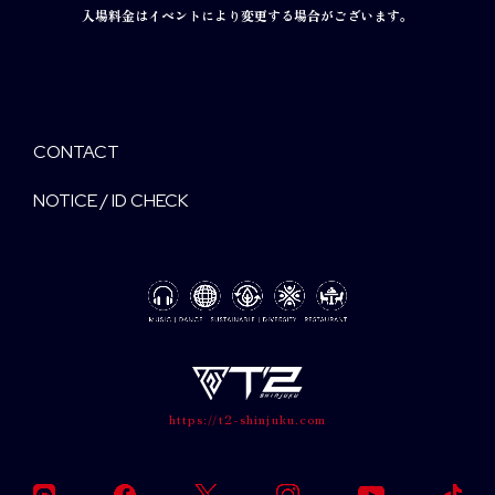
入場料金はイベントにより変更する場合がございます。
CONTACT
NOTICE / ID CHECK
https://t2-shinjuku.com