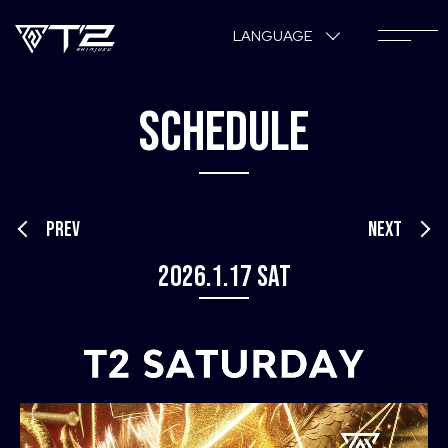
LANGUAGE
SCHEDULE
PREV
NEXT
2026.1.17 Sat