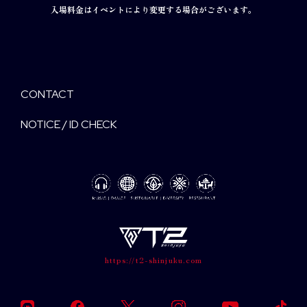
入場料金はイベントにより変更する場合がございます。
CONTACT
NOTICE / ID CHECK
https://t2-shinjuku.com