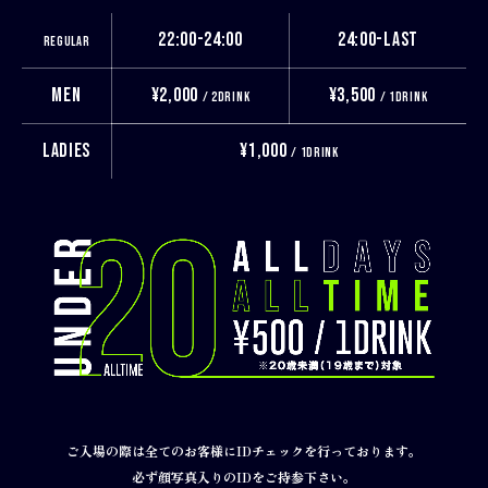
22:00-24:00
24:00-LAST
REGULAR
MEN
¥2,000
¥3,500
/ 2DRINK
/ 1DRINK
LADIES
¥1,000
/ 1DRINK
ご入場の際は全てのお客様にIDチェックを行っております。
必ず顔写真入りのIDをご持参下さい。