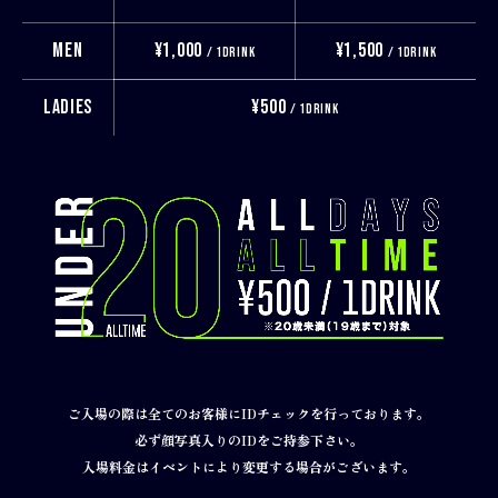
MEN
¥1,000
¥1,500
/ 1DRINK
/ 1DRINK
LADIES
¥500
/ 1DRINK
ご入場の際は全てのお客様にIDチェックを行っております。
必ず顔写真入りのIDをご持参下さい。
入場料金はイベントにより変更する場合がございます。