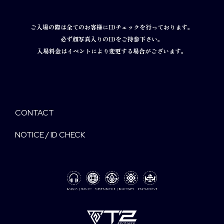
ご入場の際は全てのお客様にIDチェックを行っております。
必ず顔写真入りのIDをご持参下さい。
入場料金はイベントにより変更する場合がございます。
CONTACT
NOTICE / ID CHECK