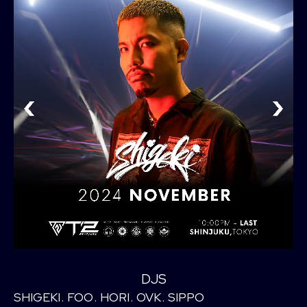
DJS
SHIGEKI
FOO
HORI
OVK
SIPPO