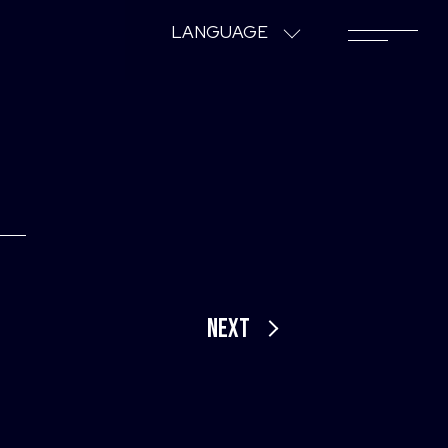
LANGUAGE
NEXT