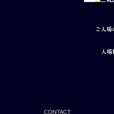
ご入場
入場
CONTACT