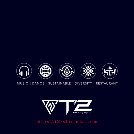
https://t2-shinjuku.com