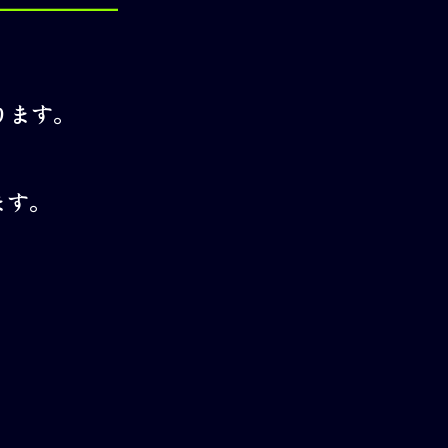
ります。
ます。