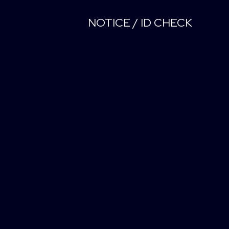
NOTICE / ID CHECK