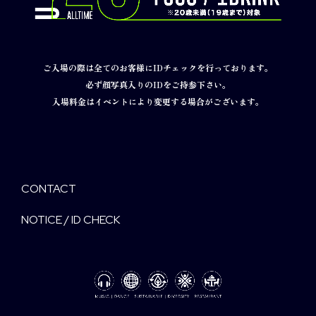
ご入場の際は全てのお客様にIDチェックを行っております。
必ず顔写真入りのIDをご持参下さい。
入場料金はイベントにより変更する場合がございます。
CONTACT
NOTICE / ID CHECK