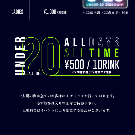
ご入場の際は全てのお客様にIDチェックを行っております。
必ず顔写真入りのIDをご持参下さい。
入場料金はイベントにより変更する場合がございます。