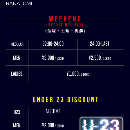
RANA
UMI