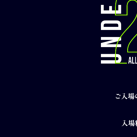
ご入場
入場