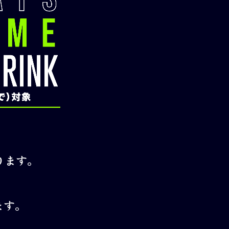
ります。
ます。