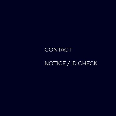
CONTACT
NOTICE / ID CHECK