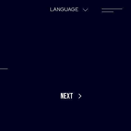
LANGUAGE
NEXT